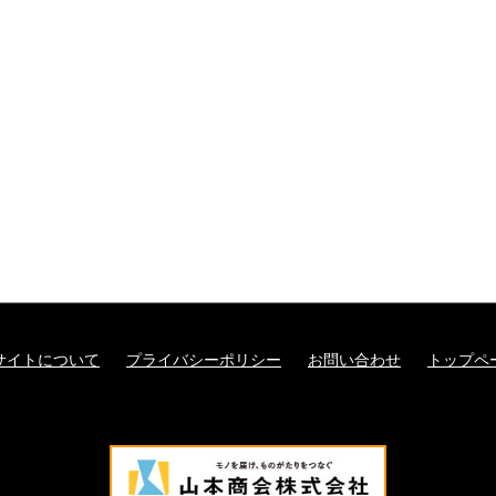
サイトについて
プライバシーポリシー
お問い合わせ
トップペ