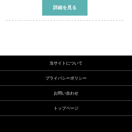
詳細を見る
当サイトについて
プライバシーポリシー
お問い合わせ
トップページ