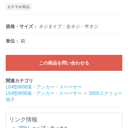
おすすめ商品
規格・サイズ：
ネジタイプ：全ネジ・半ネジ
単位：
箱
この商品を問い合わせる
関連カテゴリ
L04型枠関係・アンカー・スペーサー
L04型枠関係・アンカー・スペーサー
＞
S003スクリュー
捻子
リンク情報