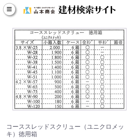
コーススレッドスクリュー（ユニクロメッ
キ）徳用箱