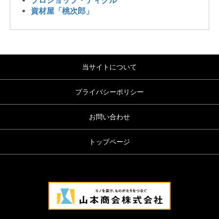
プロショップ・ティクル
資材屋「桃次郎」
当サイトについて
プライバシーポリシー
お問い合わせ
トップページ