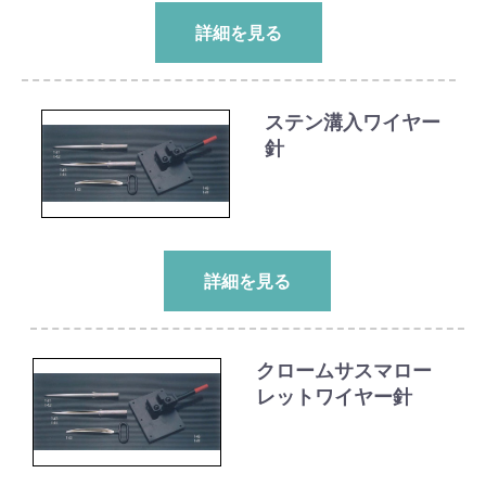
詳細を見る
ステン溝入ワイヤー
針
詳細を見る
クロームサスマロー
レットワイヤー針