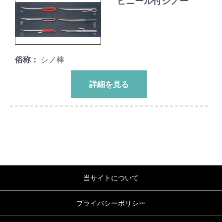
ビニール付シノー
俗称：
シノ棒
詳細を見る
当サイトについて
プライバシーポリシー