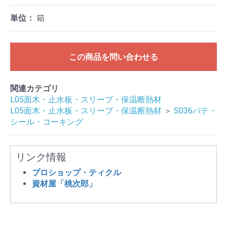
単位：
箱
この商品を問い合わせる
関連カテゴリ
L05面木・止水板・スリーブ・保温断熱材
L05面木・止水板・スリーブ・保温断熱材
＞
S036パテ・
シール・コーキング
リンク情報
プロショップ・ティクル
資材屋「桃次郎」