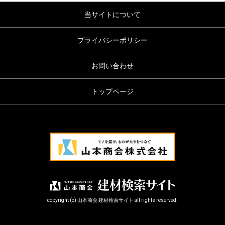
当サイトについて
プライバシーポリシー
お問い合わせ
トップページ
copyright (c) 山本商会 建材検索サイト all rights reserved.