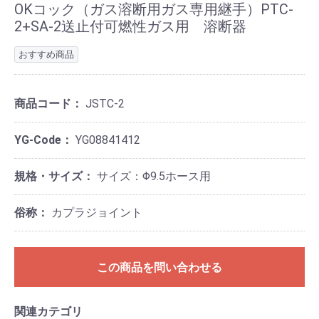
OKコック（ガス溶断用ガス専用継手）PTC-
2+SA-2送止付可燃性ガス用 溶断器
おすすめ商品
商品コード：
JSTC-2
YG-Code：
YG08841412
規格・サイズ：
サイズ：Φ9.5ホース用
俗称：
カプラジョイント
この商品を問い合わせる
関連カテゴリ