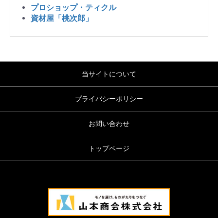
プロショップ・ティクル
資材屋「桃次郎」
当サイトについて
プライバシーポリシー
お問い合わせ
トップページ