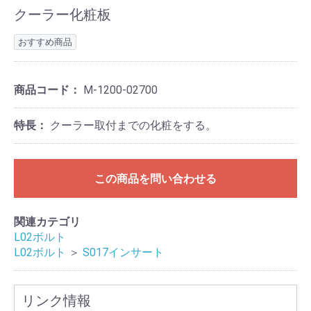
クーラー化粧板
おすすめ商品
商品コード：
M-1200-02700
特長：
クーラー取付までの化粧をする。
この商品を問い合わせる
関連カテゴリ
L02ボルト
L02ボルト
＞
S017インサート
リンク情報