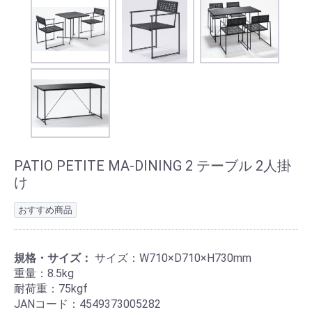
PATIO PETITE MA-DINING 2 テーブル 2人掛
け
おすすめ商品
規格・サイズ：
サイズ：W710×D710×H730mm
重量：8.5kg
耐荷重：75kgf
JANコード：4549373005282