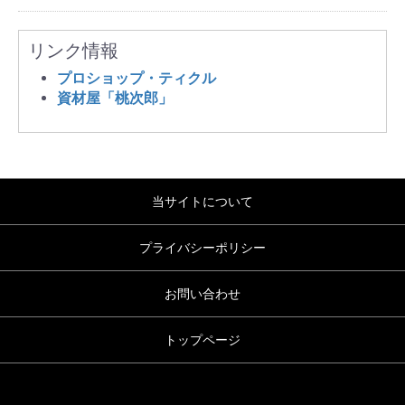
リンク情報
プロショップ・ティクル
資材屋「桃次郎」
当サイトについて
プライバシーポリシー
お問い合わせ
トップページ