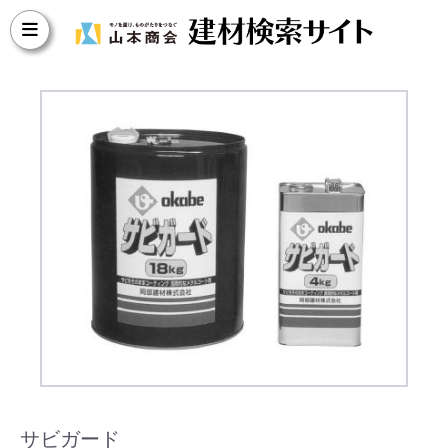
サビガード