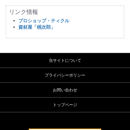
リンク情報
プロショップ・ティクル
資材屋「桃次郎」
当サイトについて
プライバシーポリシー
お問い合わせ
トップページ