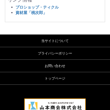
プロショップ・ティクル
資材屋「桃次郎」
当サイトについて
プライバシーポリシー
お問い合わせ
トップページ