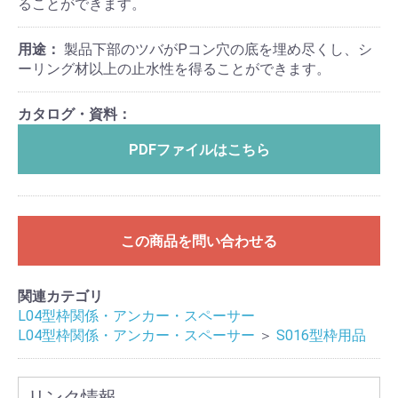
ることができます。
用途：
製品下部のツバがPコン穴の底を埋め尽くし、シ
ーリング材以上の止水性を得ることができます。
カタログ・資料：
PDFファイルはこちら
この商品を問い合わせる
関連カテゴリ
L04型枠関係・アンカー・スペーサー
L04型枠関係・アンカー・スペーサー
＞
S016型枠用品
リンク情報