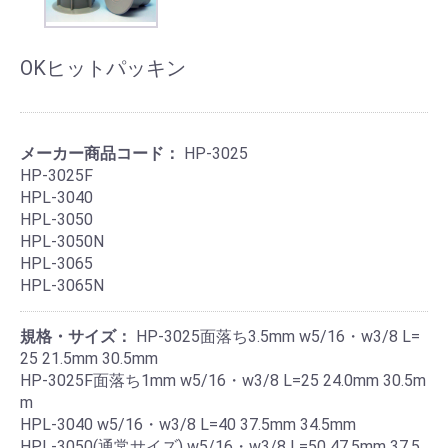
OKヒットパッキン
メーカー商品コード：
HP-3025
HP-3025F
HPL-3040
HPL-3050
HPL-3050N
HPL-3065
HPL-3065N
規格・サイズ：
HP-3025面落ち3.5mm w5/16・w3/8 L=
25 21.5mm 30.5mm
HP-3025F面落ち1mm w5/16・w3/8 L=25 24.0mm 30.5m
m
HPL-3040 w5/16・w3/8 L=40 37.5mm 34.5mm
HPL-3050(通常サイズ) w5/16・w3/8 L=50 47.5mm 37.5