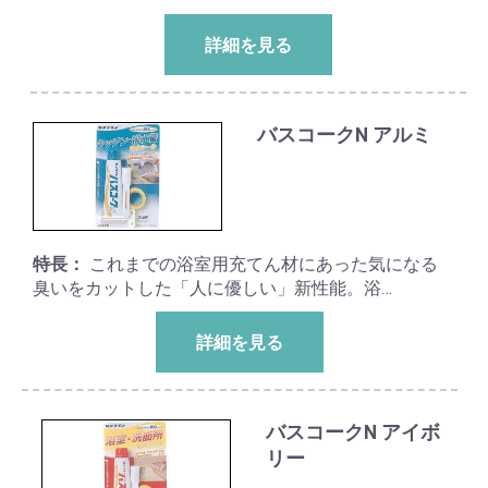
詳細を見る
バスコークN アルミ
特長：
これまでの浴室用充てん材にあった気になる
臭いをカットした「人に優しい」新性能。浴…
詳細を見る
バスコークN アイボ
リー