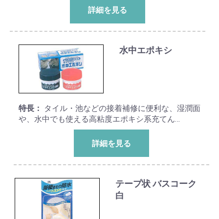
詳細を見る
水中エポキシ
特長：
タイル・池などの接着補修に便利な、湿潤面
や、水中でも使える高粘度エポキシ系充てん…
詳細を見る
テープ状 バスコーク
白