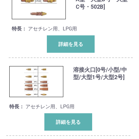
C号・502B]
特長：
アセチレン用、LPG用
詳細を見る
溶接火口[0号/小型/中
型/大型1号/大型2号]
特長：
アセチレン用、LPG用
詳細を見る