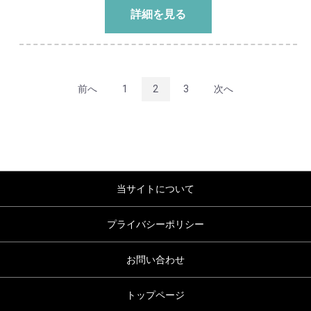
詳細を見る
前へ
1
2
3
次へ
当サイトについて
プライバシーポリシー
お問い合わせ
トップページ