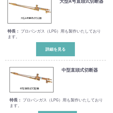
大型A号直頭式切断器
特長：
プロパンガス（LPG）用も製作いたしており
ます。
詳細を見る
中型直頭式切断器
特長：
プロパンガス（LPG）用も製作いたしており
ます。