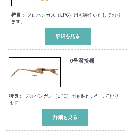
特長：
プロパンガス（LPG）用も製作いたしており
ます。
詳細を見る
0号溶接器
特長：
プロパンガス（LPG）用も製作いたしており
ます。
詳細を見る