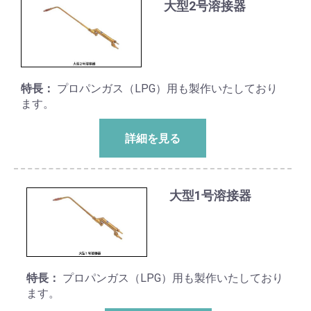
大型2号溶接器
特長：
プロパンガス（LPG）用も製作いたしており
ます。
詳細を見る
大型1号溶接器
特長：
プロパンガス（LPG）用も製作いたしており
ます。