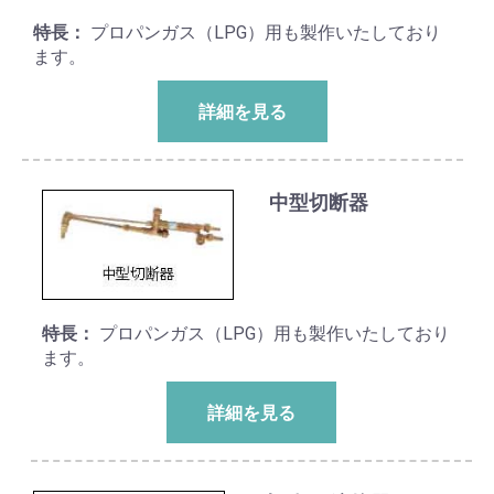
特長：
プロパンガス（LPG）用も製作いたしており
ます。
詳細を見る
中型切断器
特長：
プロパンガス（LPG）用も製作いたしており
ます。
詳細を見る