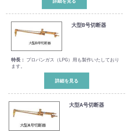
詳細を見る
大型B号切断器
特長：
プロパンガス（LPG）用も製作いたしており
ます。
詳細を見る
大型A号切断器