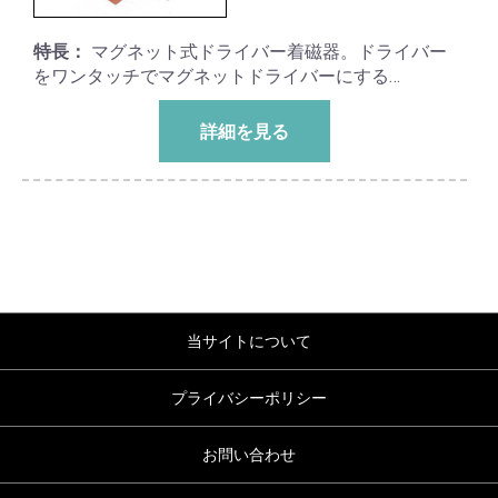
特長：
マグネット式ドライバー着磁器。ドライバー
をワンタッチでマグネットドライバーにする…
詳細を見る
当サイトについて
プライバシーポリシー
お問い合わせ