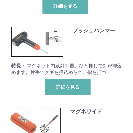
詳細を見る
プッシュハンマー
特長：
マグネット内蔵釘押器。ひと押しで釘が押込
めます。片手でクギを押込められ、指を打つ…
詳細を見る
マグネワイド