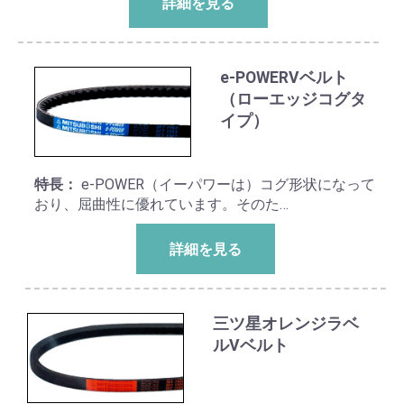
詳細を見る
e-POWERVベルト
（ローエッジコグタ
イプ）
特長：
e-POWER（イーパワーは）コグ形状になって
おり、屈曲性に優れています。そのた…
詳細を見る
三ツ星オレンジラベ
ルVベルト