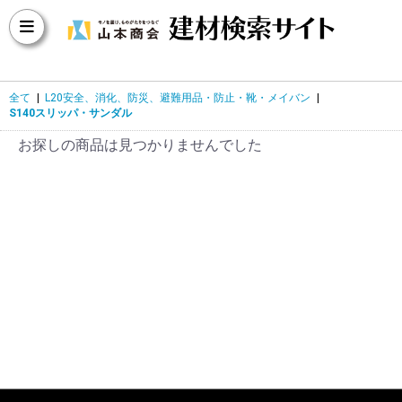
全て
|
L20安全、消化、防災、避難用品・防止・靴・メイバン
|
S140スリッパ・サンダル
お探しの商品は見つかりませんでした