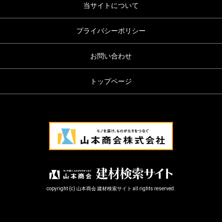
当サイトについて
プライバシーポリシー
お問い合わせ
トップページ
copyright (c) 山本商会 建材検索サイト all rights reserved.